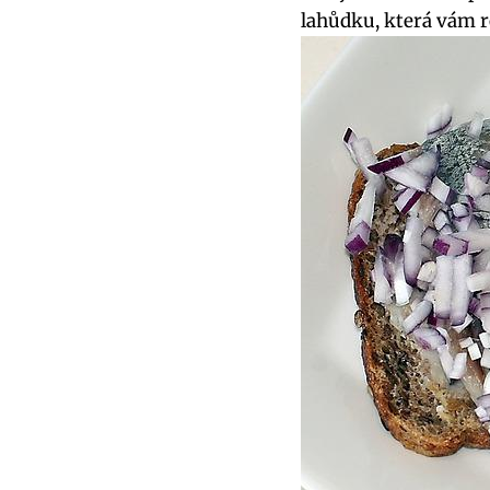
lahůdku, která vám 