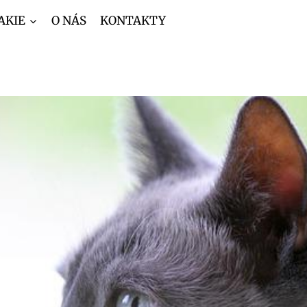
AKIE
O NÁS
KONTAKTY