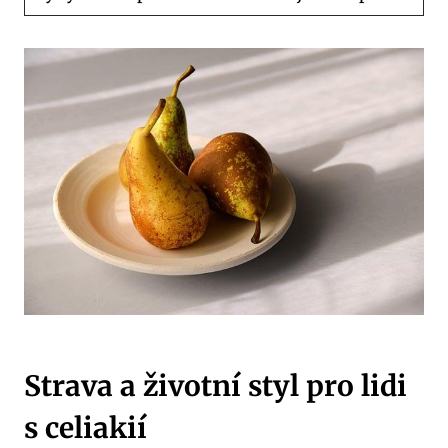
Strava a životní styl pro lidi
s celiakií