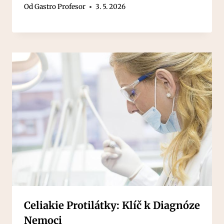
Od
Gastro Profesor
3. 5. 2026
Celiakie Protilátky: Klíč k Diagnóze
Nemoci