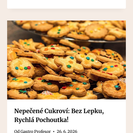
Nepečené Cukroví: Bez Lepku,
Rychlá Pochoutka!
Od
Gastro Profesor
26. 6. 2026