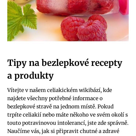
Tipy na bezlepkové recepty
a produkty
Vítejte v našem celiakickém wikibází, kde
najdete všechny potřebné informace o
bezlepkové stravě na jednom místě. Pokud
trpíte celiakií nebo máte někoho ve svém okolí s
touto potravinovou intolerancí, jste zde správně.
Naučíme vás, jak si připravit chutné a zdravé