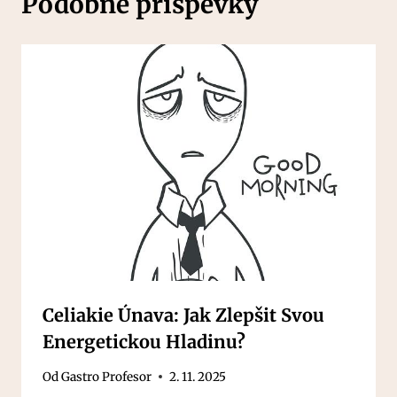
Podobné příspěvky
Celiakie Únava: Jak Zlepšit Svou
Energetickou Hladinu?
Od
Gastro Profesor
2. 11. 2025