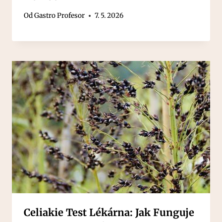
Od
Gastro Profesor
7. 5. 2026
Celiakie Test Lékárna: Jak Funguje