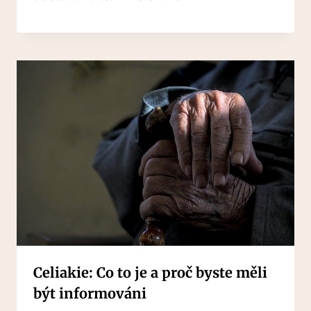
Celiakie: Co to je a proč byste měli
být informováni