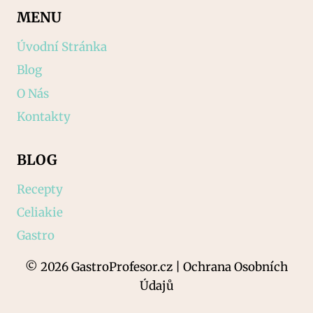
MENU
Úvodní Stránka
Blog
O Nás
Kontakty
BLOG
Recepty
Celiakie
Gastro
© 2026 GastroProfesor.cz | Ochrana Osobních
Údajů