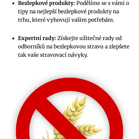
Bezlepkové produkty:
Podělíme se s vámi o
tipy na nejlepší bezlepkové produkty na
trhu, které vyhovují vašim potřebám.
Expertní rady:
Získejte užitečné rady od
odborníků na bezlepkovou stravu a zlepšete
tak vaše stravovací návyky.