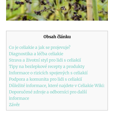
Obsah článku
Co je celiakie a jak se projevuje?
Diagnostika a léčba celiakie
Strava a životní styl pro lidi s celiakií
Tipy na bezlepkové recepty a produkty
Informace o rizicích spojených s celiakií
Podpora a komunita pro lidi s celiakií
Důležité informace, které najdete v Celiakie Wiki:
Doporučené zdroje a odborníci pro další
informace
Závěr