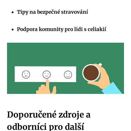
Tipy na bezpečné stravování
Podpora komunity pro lidi s celiakií
Doporučené zdroje a
odborníci pro další