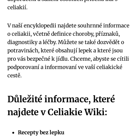
celiakií.
V naší encyklopedii najdete souhrnné informace
o celiakii, včetně definice choroby, příznaků,
diagnostiky a léčby. Můžete se také dozvědět o
potravinách, které obsahují lepek a které jsou
pro vás bezpečné k jídlu. Chceme, abyste se cítili
podporovaní a informovaní ve vaší celiakické
cestě.
Důležité informace, které
najdete v Celiakie Wiki:
Recepty bez lepku