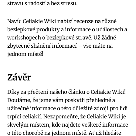
stravu s radostí a bez stresu.
Navíc Celiakie Wiki nabízí recenze na různé
bezlepkové produkty a informace o událostech a
workshopech o bezlepkové stravě. Už žádné
zbytečné shánění informací – vše máte na
jednom místě!
Závěr
Díky za přečtení našeho článku o Celiakie Wiki!
Doufáme, že jsme vám poskytli přehledné a
užitečné informace o této důležité zdroji pro lidi
trpící celiakií. Nezapomeňte, že Celiakie Wiki je
skvělým místem, kde najdete veškeré informace
o této chorobě na jednom místě. Ať už hledáte