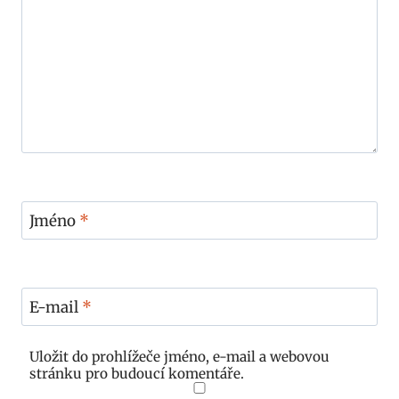
Jméno
*
E-mail
*
Uložit do prohlížeče jméno, e-mail a webovou
stránku pro budoucí komentáře.