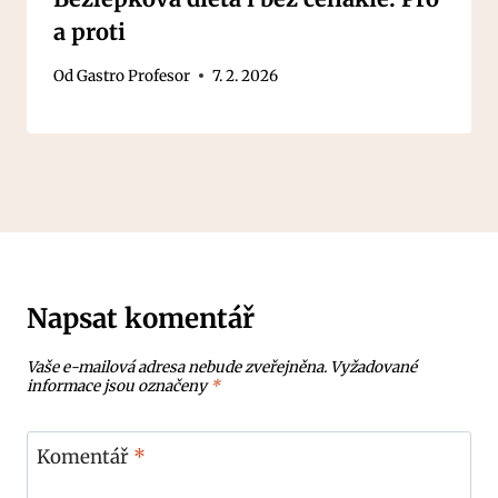
a proti
Od
Gastro Profesor
7. 2. 2026
Napsat komentář
Vaše e-mailová adresa nebude zveřejněna.
Vyžadované
informace jsou označeny
*
Komentář
*