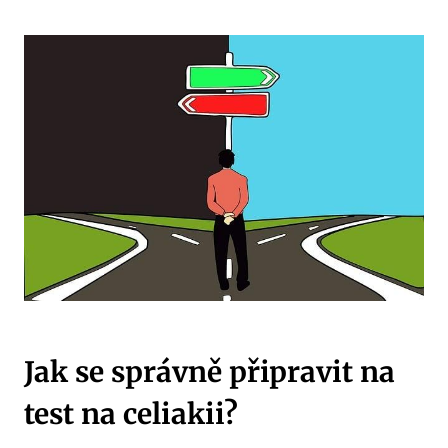
Jak se správně připravit na
test na celiakii?