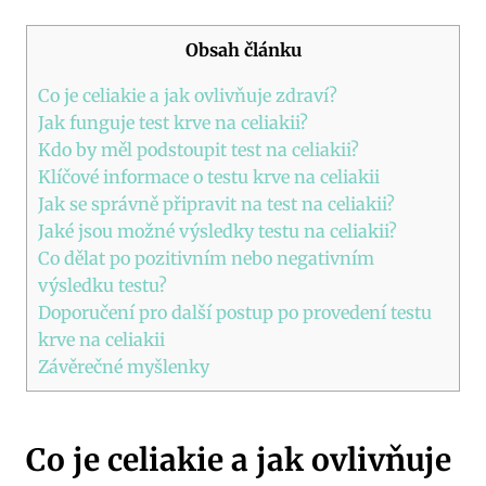
Obsah článku
Co je celiakie a jak ovlivňuje zdraví?
Jak funguje test krve na celiakii?
Kdo by měl podstoupit test na celiakii?
Klíčové informace o testu krve na celiakii
Jak se správně připravit na test na celiakii?
Jaké jsou možné výsledky testu na celiakii?
Co dělat po pozitivním nebo negativním
výsledku testu?
Doporučení pro další postup po provedení testu
krve na celiakii
Závěrečné myšlenky
Co je celiakie a jak ovlivňuje