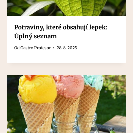
Potraviny, které obsahují lepek:
Úplný seznam
Od
Gastro Profesor
28. 8. 2025