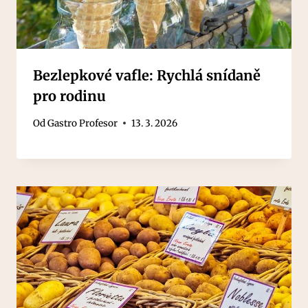
Bezlepkové vafle: Rychlá snídaně
pro rodinu
Od
Gastro Profesor
13. 3. 2026