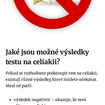
Jaké jsou možné výsledky
testu na celiakii?
Pokud se rozhodnete podstoupit test na celiakii,
existují různé výsledky, které můžete očekávat.
Mezi ně patří:
výsledek negativní – ukazuje, že není