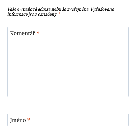
Vaše e-mailová adresa nebude zveřejněna.
Vyžadované
informace jsou označeny
*
Komentář
*
Jméno
*