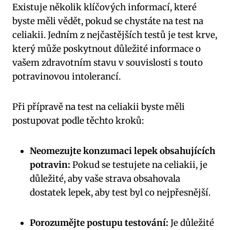
Existuje několik klíčových informací, které
byste měli vědět, pokud se chystáte na test na
celiakii. Jedním z nejčastějších testů je test krve,
který může poskytnout důležité informace o
vašem zdravotním stavu v souvislosti s touto
potravinovou intolerancí.
Při přípravě na test na celiakii byste měli
postupovat podle těchto kroků:
Neomezujte konzumaci lepek obsahujících
potravin:
Pokud se testujete na celiakii, je
důležité, aby vaše strava obsahovala
dostatek lepek, aby test byl co nejpřesnější.
Porozumějte postupu testování:
Je důležité