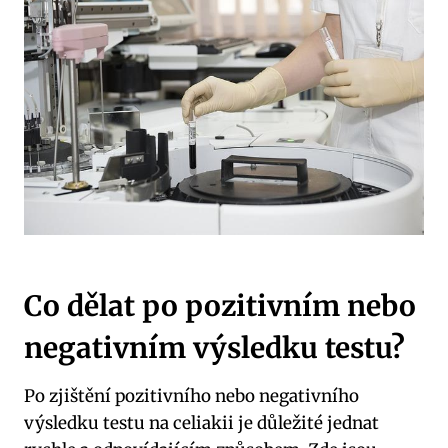
Co dělat po pozitivním nebo
negativním výsledku testu?
Po zjištění pozitivního nebo negativního
výsledku testu na celiakii je důležité jednat