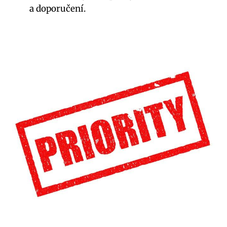
a doporučení.