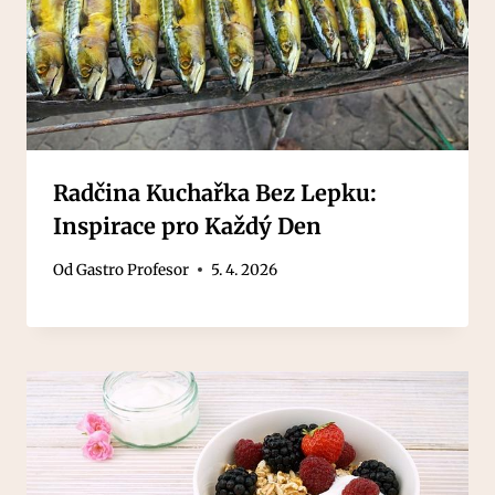
Radčina Kuchařka Bez Lepku:
Inspirace pro Každý Den
Od
Gastro Profesor
5. 4. 2026