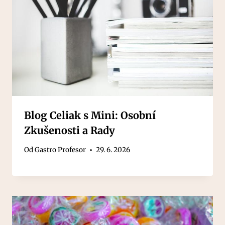
Blog Celiak s Mini: Osobní
Zkušenosti a Rady
Od
Gastro Profesor
29. 6. 2026