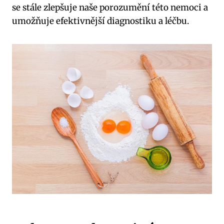
se stále zlepšuje naše porozumění této nemoci a
umožňuje efektivnější diagnostiku a léčbu.