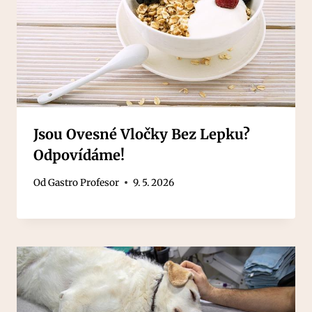
Jsou Ovesné Vločky Bez Lepku?
Odpovídáme!
Od
Gastro Profesor
9. 5. 2026