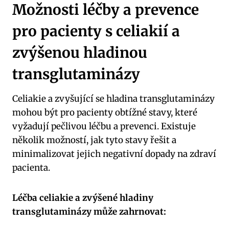
Možnosti léčby a prevence
pro pacienty s celiakií a
zvýšenou hladinou
transglutaminázy
Celiakie a zvyšující se hladina transglutaminázy
mohou být pro pacienty obtížné stavy, které
vyžadují pečlivou léčbu a prevenci. Existuje
několik možností, jak tyto stavy řešit a
minimalizovat jejich negativní dopady na zdraví
pacienta.
Léčba celiakie a zvýšené hladiny
transglutaminázy může zahrnovat: