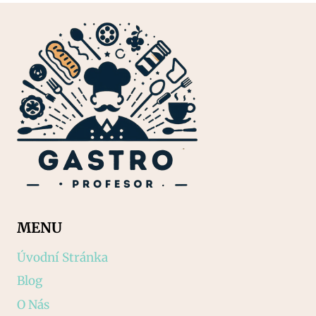
MENU
Úvodní Stránka
Blog
O Nás