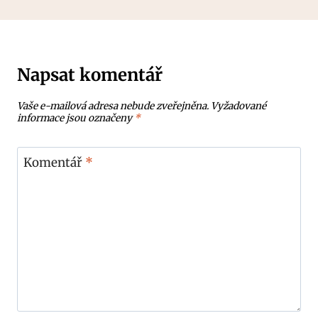
Napsat komentář
Vaše e-mailová adresa nebude zveřejněna.
Vyžadované
informace jsou označeny
*
Komentář
*