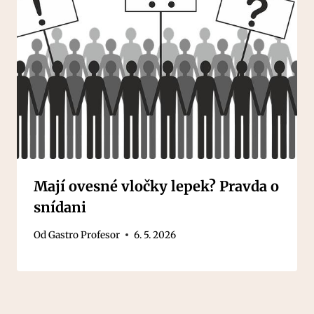
Mají ovesné vločky lepek? Pravda o
snídani
Od
Gastro Profesor
6. 5. 2026