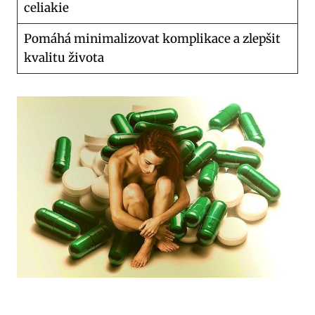
celiakie
Pomáhá minimalizovat komplikace a zlepšit
kvalitu života