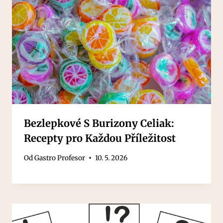
Bezlepkové S Burizony Celiak:
Recepty pro Každou Příležitost
Od
Gastro Profesor
10. 5. 2026