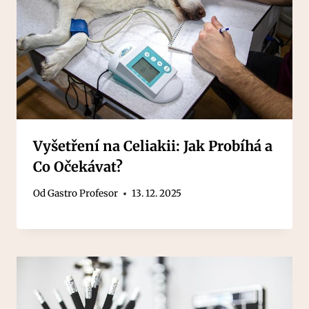
Vyšetření na Celiakii: Jak Probíhá a
Co Očekávat?
Od
Gastro Profesor
13. 12. 2025