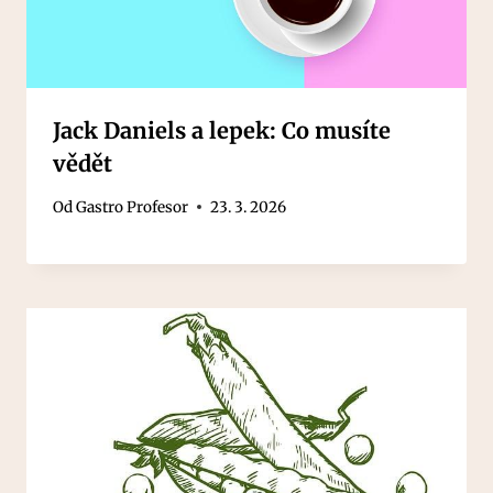
Jack Daniels a lepek: Co musíte
vědět
Od
Gastro Profesor
23. 3. 2026