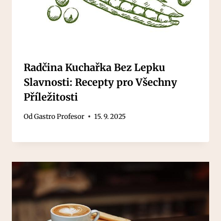
Radčina Kuchařka Bez Lepku
Slavnosti: Recepty pro Všechny
Příležitosti
Od
Gastro Profesor
15. 9. 2025