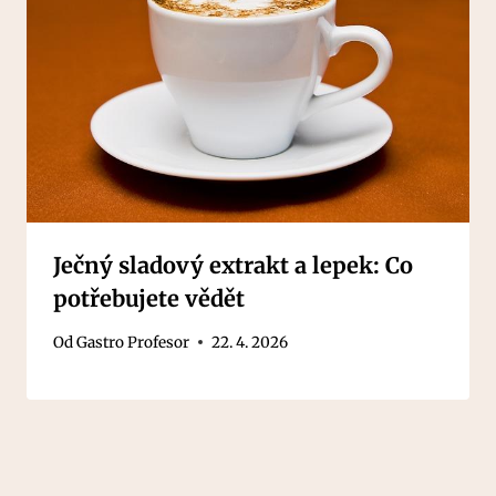
Ječný sladový extrakt a lepek: Co
potřebujete vědět
Od
Gastro Profesor
22. 4. 2026