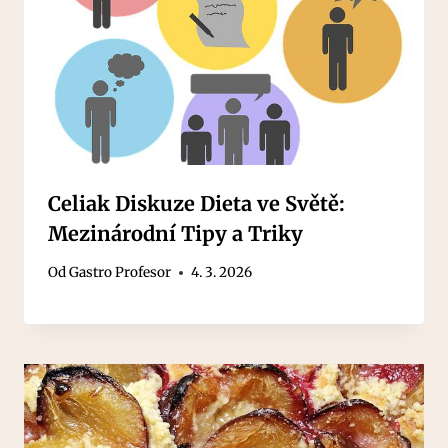
Celiak Diskuze Dieta ve Světě:
Mezinárodní Tipy a Triky
Od
Gastro Profesor
4. 3. 2026