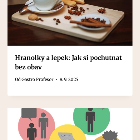
Hranolky a lepek: Jak si pochutnat
bez obav
Od
Gastro Profesor
8. 9. 2025