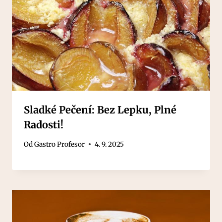
Sladké Pečení: Bez Lepku, Plné
Radosti!
Od
Gastro Profesor
4. 9. 2025