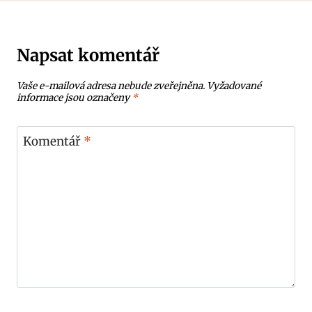
Napsat komentář
Vaše e-mailová adresa nebude zveřejněna.
Vyžadované
informace jsou označeny
*
Komentář
*