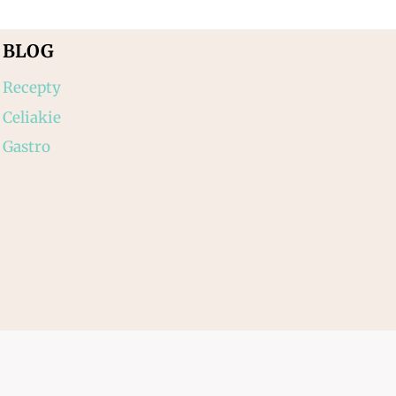
BLOG
Recepty
Celiakie
Gastro